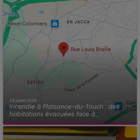
24 juillet 2026
Incendie à Plaisance-du-Touch : des
habitations évacuées face à...