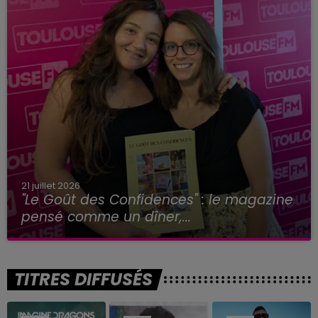
21 juillet 2026
"Le Goût des Confidences" : le magazine
pensé comme un dîner,...
TITRES DIFFUSÉS