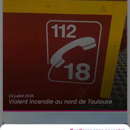
23 juillet 2026
Violent incendie au nord de Toulouse