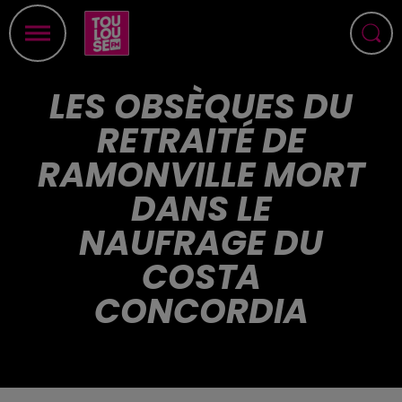
LES OBSÈQUES DU
RETRAITÉ DE
RAMONVILLE MORT
DANS LE
NAUFRAGE DU
COSTA
CONCORDIA