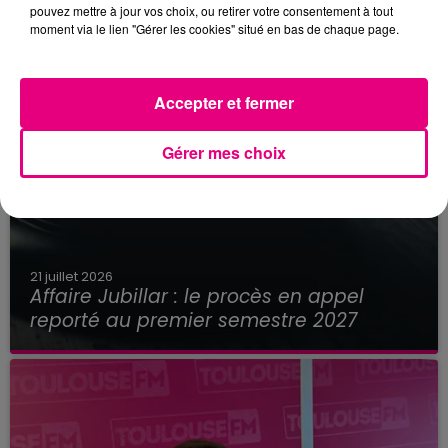
pouvez mettre à jour vos choix, ou retirer votre consentement à tout
moment via le lien "Gérer les cookies" situé en bas de chaque page.
Accepter et fermer
Gérer mes choix
21 juillet 2026
Affaire Jubillar : le procès en appel
reporté au premier semestre 2027