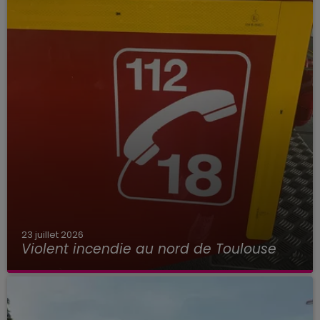
23 juillet 2026
Violent incendie au nord de Toulouse