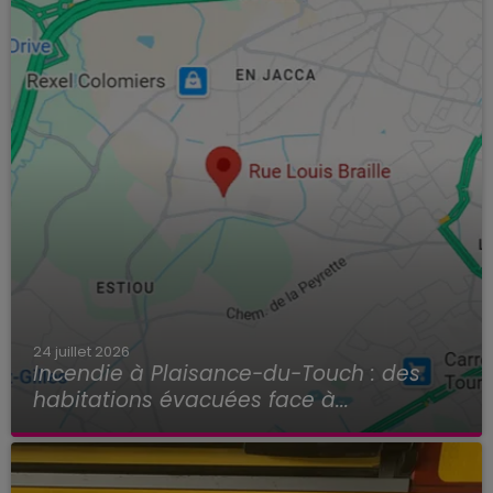
24 juillet 2026
Incendie à Plaisance-du-Touch : des
habitations évacuées face à...