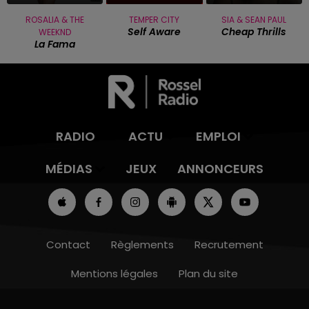
ROSALIA & THE
TEMPER CITY
SIA & SEAN PAUL
Self Aware
Cheap Thrills
WEEKND
La Fama
RADIO
ACTU
EMPLOI
MÉDIAS
JEUX
ANNONCEURS
Contact
Règlements
Recrutement
Mentions légales
Plan du site