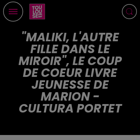
"MALIKI, L'AUTRE
FILLE DANS LE
MIROIR", LE COUP
DE COEUR LIVRE
JEUNESSE DE
MARION -
CULTURA PORTET