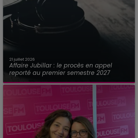
21 juillet 2026
Affaire Jubillar : le procès en appel
reporté au premier semestre 2027