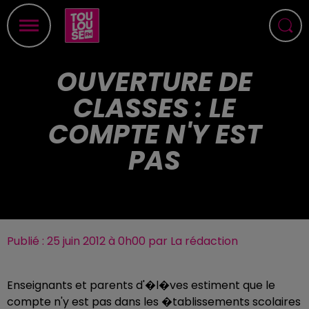
OUVERTURE DE
CLASSES : LE
COMPTE N'Y EST
PAS
Publié : 25 juin 2012 à 0h00 par La rédaction
Enseignants et parents d'�l�ves estiment que le
compte n'y est pas dans les �tablissements scolaires