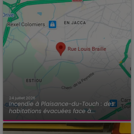
24 juillet 2026
Incendie à Plaisance-du-Touch : des
habitations évacuées face à...