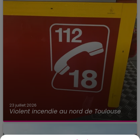
23 juillet 2026
Violent incendie au nord de Toulouse