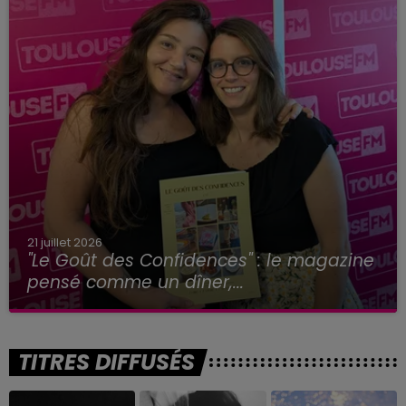
21 juillet 2026
"Le Goût des Confidences" : le magazine
pensé comme un dîner,...
TITRES DIFFUSÉS