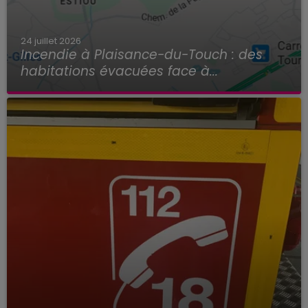
24 juillet 2026
Incendie à Plaisance-du-Touch : des
habitations évacuées face à...