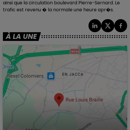
ainsi que la circulation boulevard Pierre-Sernard. Le
trafic est revenu � la normale une heure apr�s.
À LA UNE