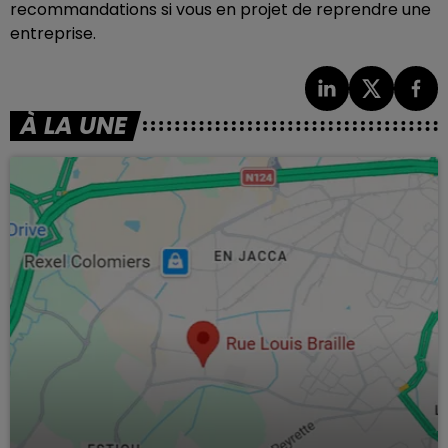
recommandations si vous en projet de reprendre une
entreprise.
À LA UNE