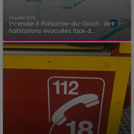
24 juillet 2026
Incendie à Plaisance-du-Touch : des
habitations évacuées face à...