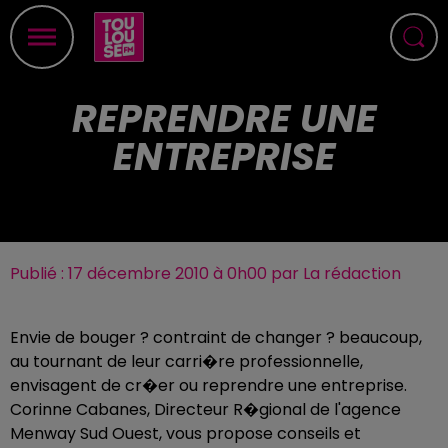
REPRENDRE UNE
ENTREPRISE
Publié : 17 décembre 2010 à 0h00 par La rédaction
Envie de bouger ? contraint de changer ? beaucoup,
au tournant de leur carri�re professionnelle,
envisagent de cr�er ou reprendre une entreprise.
Corinne Cabanes, Directeur R�gional de l'agence
Menway Sud Ouest, vous propose conseils et