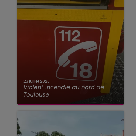
23 juillet 2026
Violent incendie au nord de
Toulouse