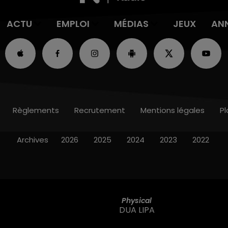
ACTU
EMPLOI
MÉDIAS
JEUX
AN
Règlements
Recrutement
Mentions légales
Pl
Archives
2026
2025
2024
2023
2022
Physical
DUA LIPA