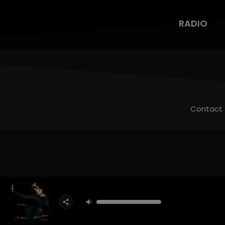
RADIO
Contact