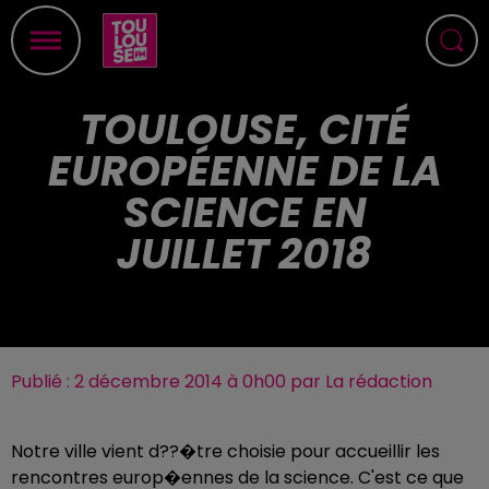
TOULOUSE, CITÉ
EUROPÉENNE DE LA
SCIENCE EN
JUILLET 2018
Publié : 2 décembre 2014 à 0h00 par La rédaction
Notre ville vient d??�tre choisie pour accueillir les
rencontres europ�ennes de la science. C'est ce que