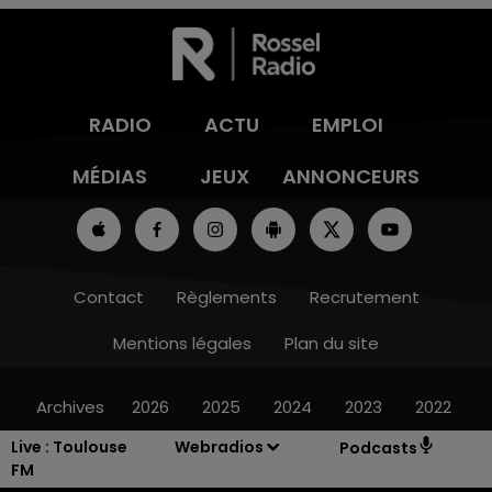
RADIO
ACTU
EMPLOI
MÉDIAS
JEUX
ANNONCEURS
Contact
Règlements
Recrutement
Mentions légales
Plan du site
Archives
2026
2025
2024
2023
2022
Live :
Toulouse
Webradios
Podcasts
FM