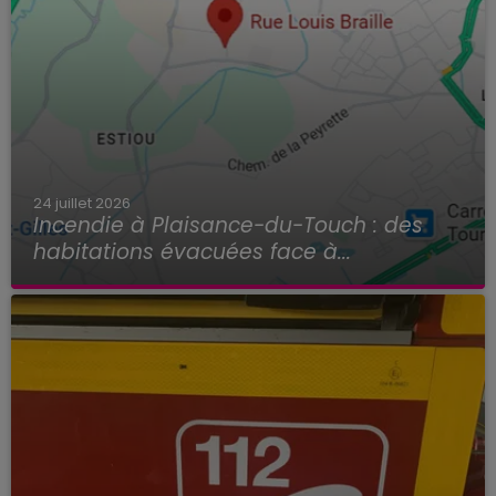
24 juillet 2026
Incendie à Plaisance-du-Touch : des
habitations évacuées face à...