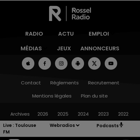
RADIO
ACTU
EMPLOI
MÉDIAS
JEUX
ANNONCEURS
Contact
Règlements
Recrutement
Mentions légales
Plan du site
Archives
2026
2025
2024
2023
2022
Live :
Toulouse
Webradios
Podcasts
FM