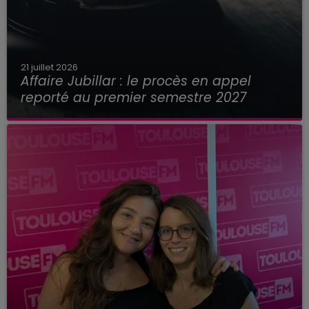
21 juillet 2026
Affaire Jubillar : le procès en appel
reporté au premier semestre 2027