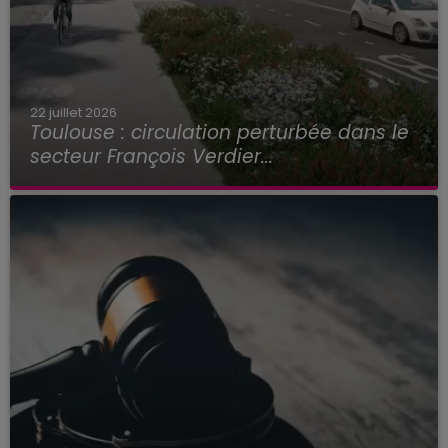
22 juillet 2026
Toulouse : circulation perturbée dans le
secteur François Verdier...