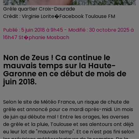
Grêle quartier Croix-Daurade
Crédit :
Virginie Lorite�Facebook Toulouse FM
Publié : 5 juin 2018 à 9h45 - Modifié : 30 octobre 2025 à
16h47 St�phanie Mosbach
Non de Zeus ! Ca continue le
mauvais temps sur la Haute-
Garonne en ce début de mois de
juin 2018.
Selon le site de Météo France, un risque de chute de
grêle est annoncé pour ce mardi après-midi. Un mois
de juin qui débute mal ! Entre les orages, les averses
de grêle et la pluie, Toulouse et ses alentours ont déjà
eu leur lot de "mauvais temp". Et ce n'est pas fini selon