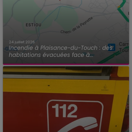
24 juillet 2026
Incendie à Plaisance-du-Touch : des
habitations évacuées face à...