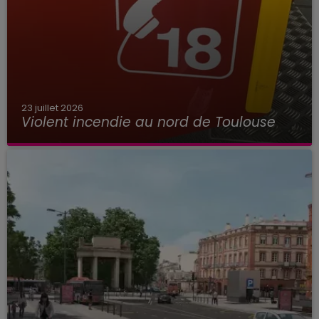
23 juillet 2026
Violent incendie au nord de Toulouse