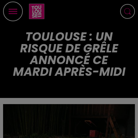
TOULOUSE : UN
RISQUE DE GRÊLE
ANNONCÉ CE
MARDI APRÈS-MIDI