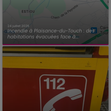
24 juillet 2026
Incendie à Plaisance-du-Touch : des
habitations évacuées face à...