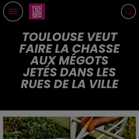
TOULOUSE VEUT
FAIRE LA CHASSE
AUX MÉGOTS
JETÉS DANS LES
RUES DE LA VILLE