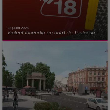
23 juillet 2026
Violent incendie au nord de Toulouse