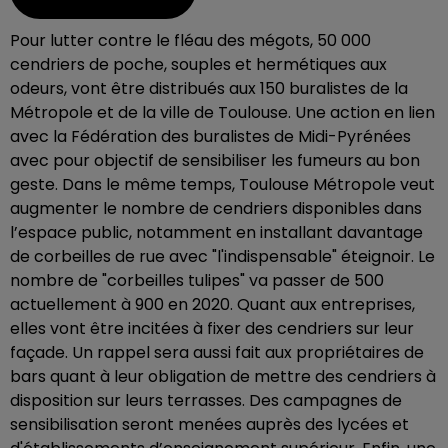
Pour lutter contre le fléau des mégots, 50 000
cendriers de poche, souples et hermétiques aux
odeurs, vont être distribués aux 150 buralistes de la
Métropole et de la ville de Toulouse. Une action en lien
avec la Fédération des buralistes de Midi-Pyrénées
avec pour objectif de sensibiliser les fumeurs au bon
geste. Dans le même temps, Toulouse Métropole veut
augmenter le nombre de cendriers disponibles dans
l’espace public, notamment en installant davantage
de corbeilles de rue avec "l'indispensable" éteignoir. Le
nombre de "corbeilles tulipes" va passer de 500
actuellement à 900 en 2020. Quant aux entreprises,
elles vont être incitées à fixer des cendriers sur leur
façade. Un
rappel sera aussi fait aux propriétaires de
bars quant à leur obligation de mettre des cendriers à
disposition sur leurs terrasses. Des campagnes de
sensibilisation seront menées auprès des lycées et