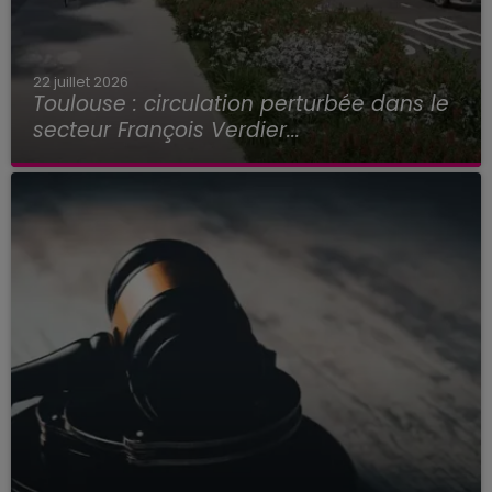
22 juillet 2026
Toulouse : circulation perturbée dans le
secteur François Verdier...