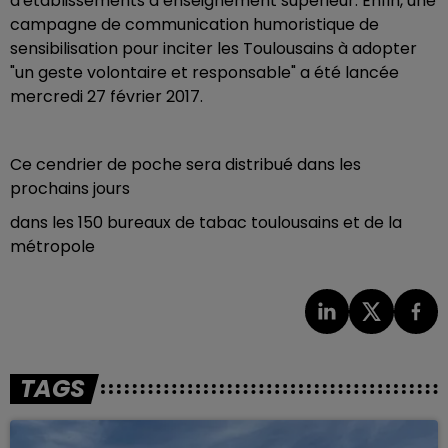
d'établissements d’enseignement supérieur. Enfin, une
campagne de communication humoristique de
sensibilisation pour inciter les Toulousains à adopter
"un geste volontaire et responsable" a été lancée
mercredi 27 février 2017.
Ce cendrier de poche sera distribué dans les
prochains jours
dans les 150 bureaux de tabac toulousains et de la
métropole
TAGS