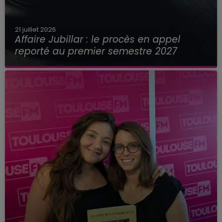
21 juillet 2026
Affaire Jubillar : le procès en appel
reporté au premier semestre 2027