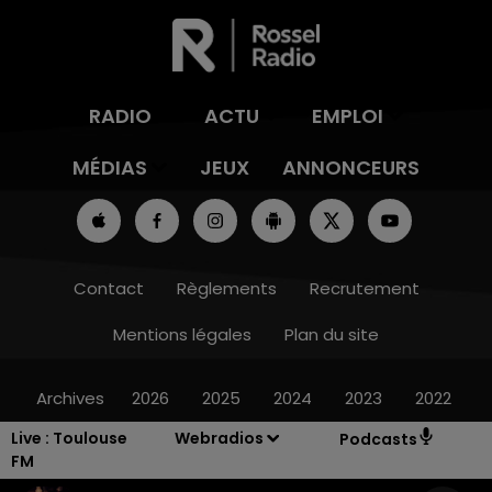
RADIO
ACTU
EMPLOI
MÉDIAS
JEUX
ANNONCEURS
Contact
Règlements
Recrutement
Mentions légales
Plan du site
Archives
2026
2025
2024
2023
2022
Live :
Toulouse
Webradios
Podcasts
FM