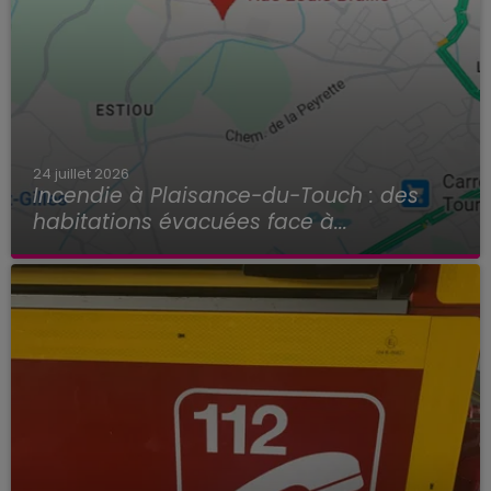
24 juillet 2026
Incendie à Plaisance-du-Touch : des
habitations évacuées face à...