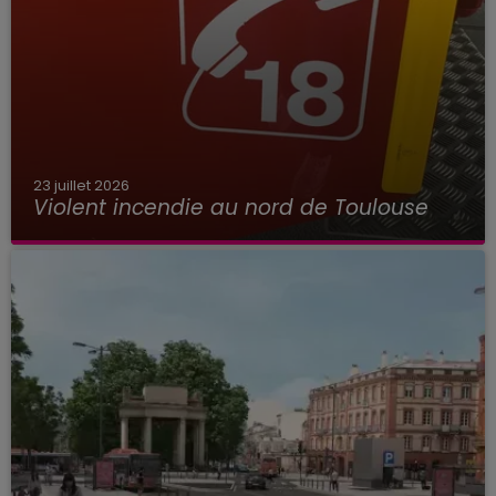
23 juillet 2026
Violent incendie au nord de Toulouse