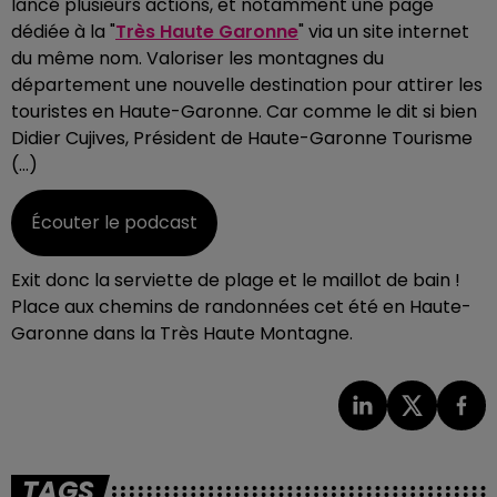
lancé plusieurs actions, et notamment une page
dédiée à la "
Très Haute Garonne
" via un site internet
du même nom. Valoriser les montagnes du
département une nouvelle destination pour attirer les
touristes en Haute-Garonne. Car comme le dit si bien
Didier Cujives, Président de Haute-Garonne Tourisme
(…)
Écouter le podcast
Exit donc la serviette de plage et le maillot de bain !
Place aux chemins de randonnées cet été en Haute-
Garonne dans la Très Haute Montagne.
TAGS