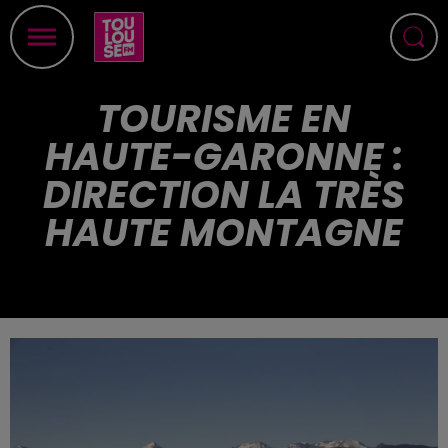
TOURISME EN
HAUTE-GARONNE :
DIRECTION LA TRÈS
HAUTE MONTAGNE