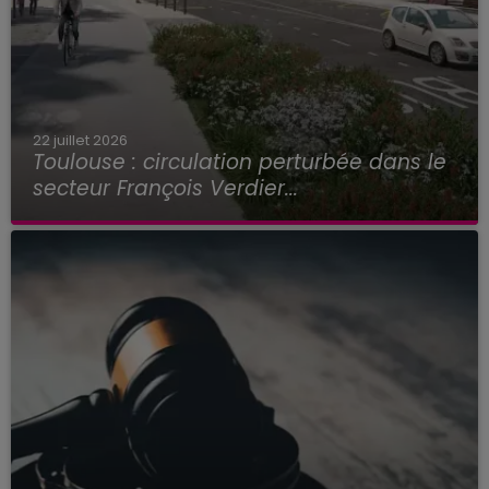
22 juillet 2026
Toulouse : circulation perturbée dans le
secteur François Verdier...