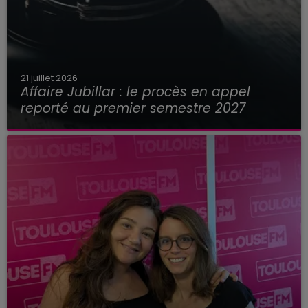
21 juillet 2026
Affaire Jubillar : le procès en appel
reporté au premier semestre 2027