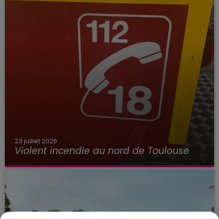
23 juillet 2026
Violent incendie au nord de Toulouse