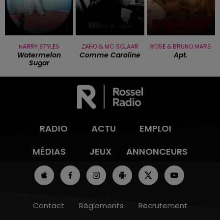
HARRY STYLES
ZAHO & MC SOLAAR
ROSE & BRUNO MARS
Watermelon
Comme Caroline
Apt.
Sugar
RADIO
ACTU
EMPLOI
MÉDIAS
JEUX
ANNONCEURS
Contact
Règlements
Recrutement