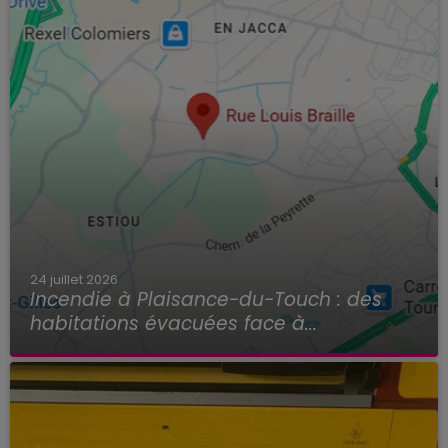
24 juillet 2026
Incendie à Plaisance-du-Touch : des
habitations évacuées face à...