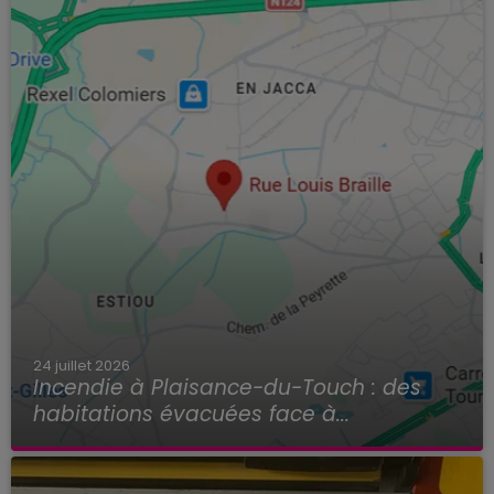
24 juillet 2026
Incendie à Plaisance-du-Touch : des
habitations évacuées face à...