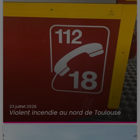
23 juillet 2026
Violent incendie au nord de Toulouse