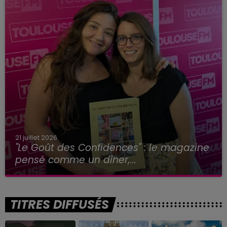
21 juillet 2026
"Le Goût des Confidences" : le magazine
pensé comme un dîner,...
TITRES DIFFUSÉS