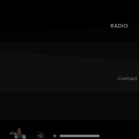
RADIO
Contact