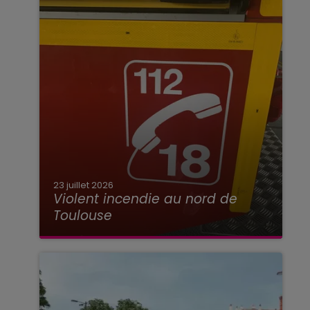
23 juillet 2026
Violent incendie au nord de
Toulouse