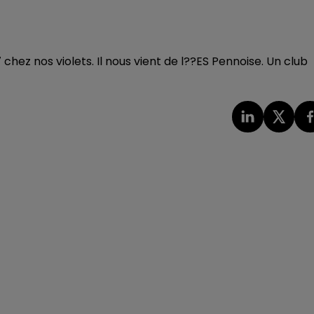
ez nos violets. Il nous vient de l??ES Pennoise. Un club