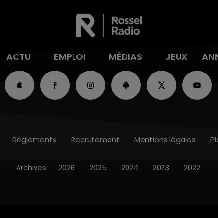
ACTU
EMPLOI
MÉDIAS
JEUX
AN
Règlements
Recrutement
Mentions légales
Pl
Archives
2026
2025
2024
2023
2022