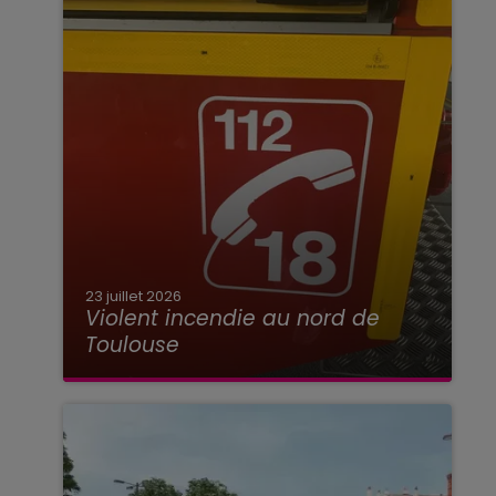
23 juillet 2026
Violent incendie au nord de
Toulouse