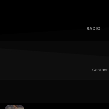
RADIO
Contact