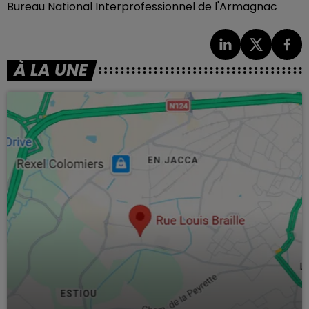
Bureau National Interprofessionnel de l'Armagnac
À LA UNE