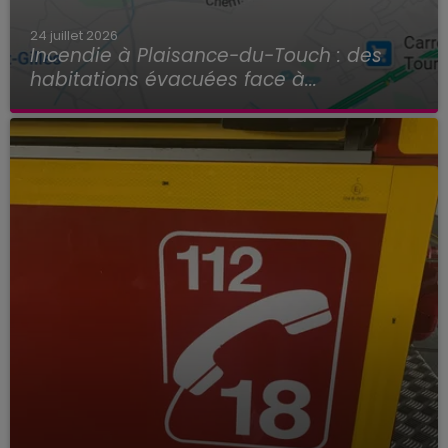
24 juillet 2026
Incendie à Plaisance-du-Touch : des
habitations évacuées face à...