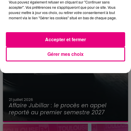
Vous pouvez également refuser en cliquant sur "Continuer sans
accepter". Vos préférences ne s'appliqueront que pour ce site. Vous
pouvez mettre à jour vos choix, ou retirer votre consentement à tout
moment via le lien "Gérer les cookies" situé en bas de chaque page.
Accepter et fermer
Gérer mes choix
21 juillet 2026
Affaire Jubillar : le procès en appel
reporté au premier semestre 2027