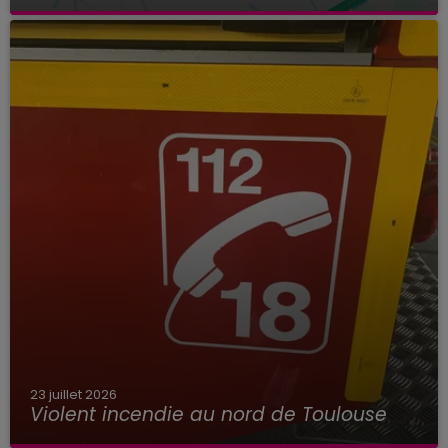
23 juillet 2026
Violent incendie au nord de Toulouse