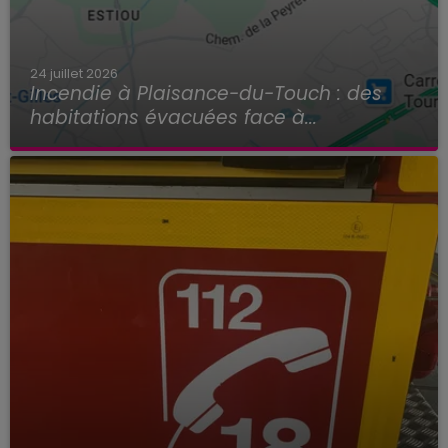
24 juillet 2026
Incendie à Plaisance-du-Touch : des
habitations évacuées face à...