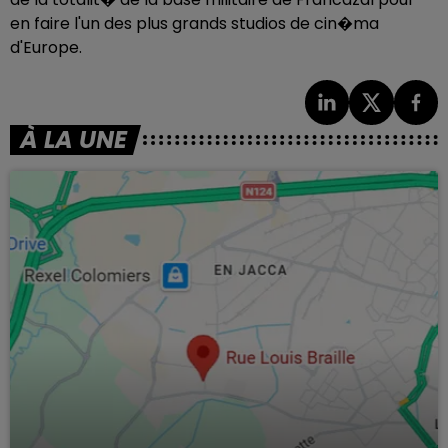
en faire l'un des plus grands studios de cin�ma
d'Europe.
À LA UNE