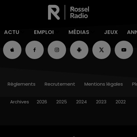
ACTU
EMPLOI
MÉDIAS
JEUX
AN
Règlements
Recrutement
Mentions légales
Pl
Archives
2026
2025
2024
2023
2022