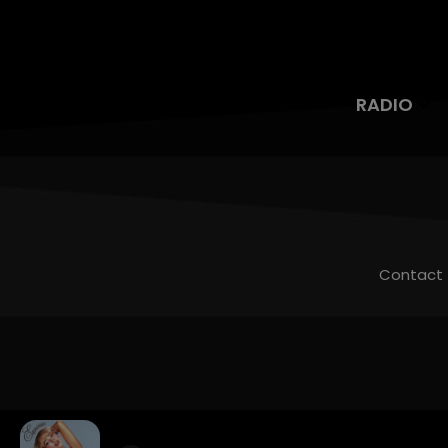
RADIO
Contact