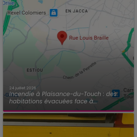
24 juillet 2026
Incendie à Plaisance-du-Touch : des
habitations évacuées face à...