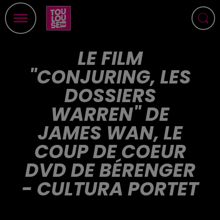
LE FILM
"CONJURING, LES
DOSSIERS
WARREN" DE
JAMES WAN, LE
COUP DE COEUR
DVD DE BÉRENGER
- CULTURA PORTET