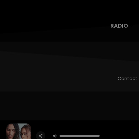
RADIO
Contact