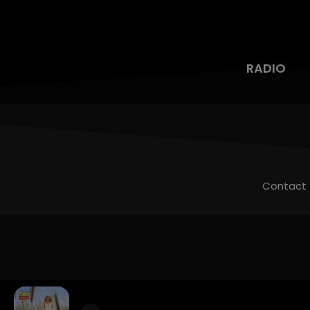
RADIO
Contact