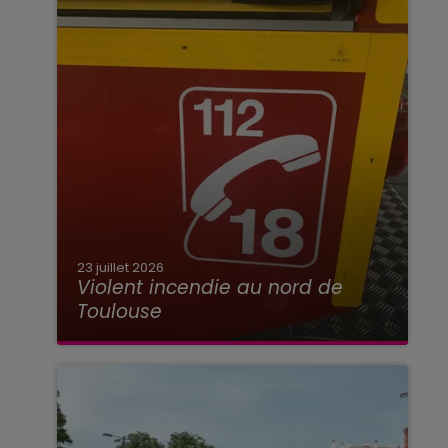
23 juillet 2026
Violent incendie au nord de
Toulouse