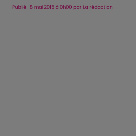
Publié : 8 mai 2015 à 0h00 par La rédaction