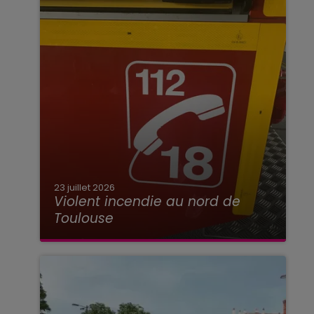
23 juillet 2026
Violent incendie au nord de
Toulouse