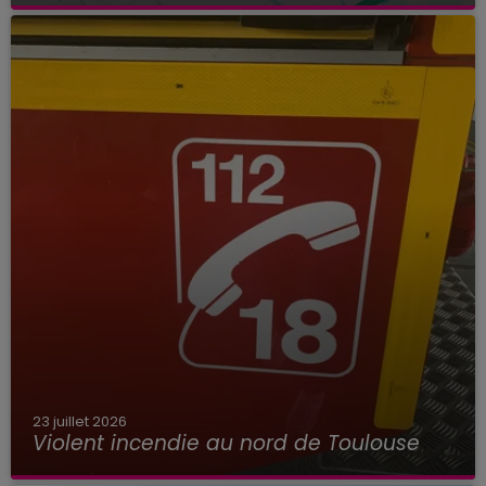
23 juillet 2026
Violent incendie au nord de Toulouse