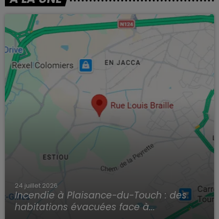
24 juillet 2026
Incendie à Plaisance-du-Touch : des
habitations évacuées face à...