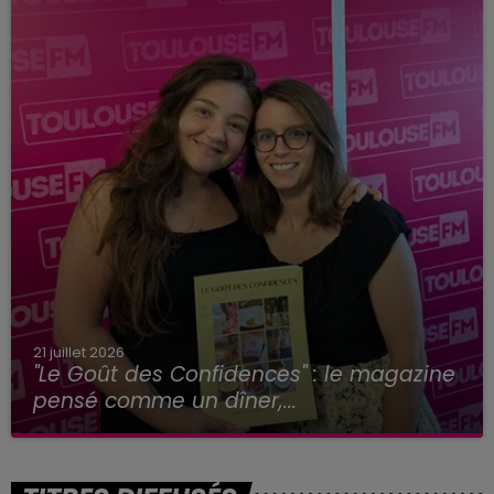
21 juillet 2026
"Le Goût des Confidences" : le magazine
pensé comme un dîner,...