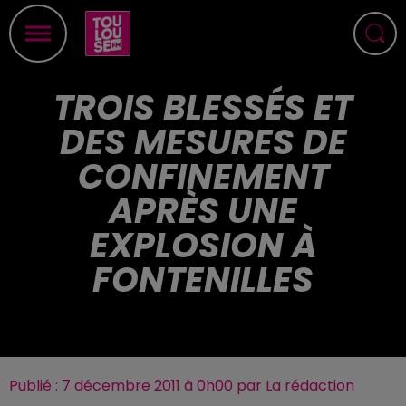
TROIS BLESSÉS ET
DES MESURES DE
CONFINEMENT
APRÈS UNE
EXPLOSION À
FONTENILLES
Publié : 7 décembre 2011 à 0h00 par La rédaction