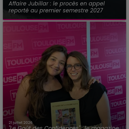
Affaire Jubillar : le procès en appel
reporté au premier semestre 2027
21 juillet 2026
"Le Goût des Confidences" : le magazine