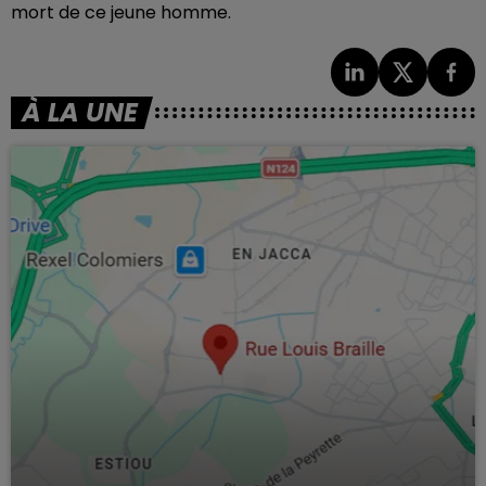
mort de ce jeune homme.
À LA UNE