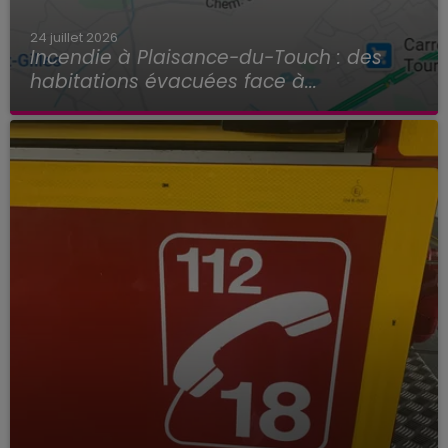
24 juillet 2026
Incendie à Plaisance-du-Touch : des
habitations évacuées face à...