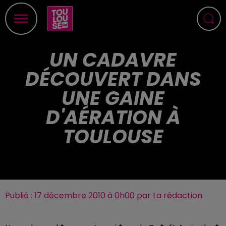
UN CADAVRE
DÉCOUVERT DANS
UNE GAINE
D'AÉRATION À
TOULOUSE
Publié : 17 décembre 2010 à 0h00 par La rédaction