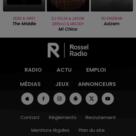
ZEDD & GREY
DJ GOJA & JASON
ED SHEERAN
The Middle
Azizam
DERULO & MELODY
Mi Chico
RADIO
ACTU
EMPLOI
MÉDIAS
JEUX
ANNONCEURS
Contact
Règlements
Recrutement
Mentions légales
Plan du site