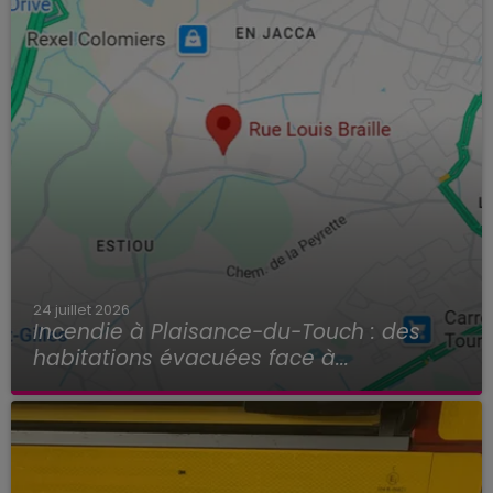
24 juillet 2026
Incendie à Plaisance-du-Touch : des
habitations évacuées face à...