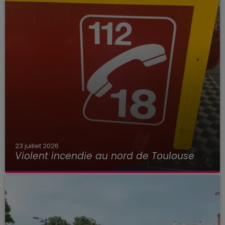
23 juillet 2026
Violent incendie au nord de Toulouse