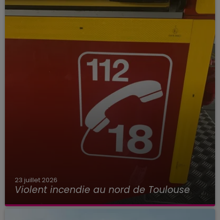
23 juillet 2026
Violent incendie au nord de Toulouse