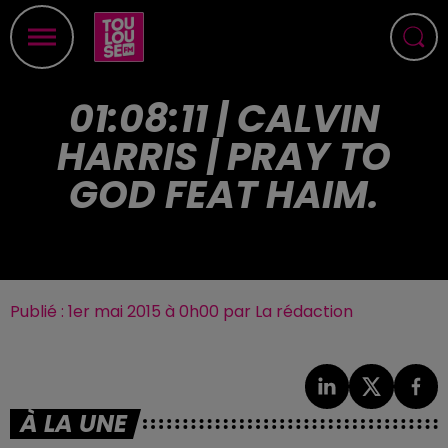
01:08:11 | CALVIN
HARRIS | PRAY TO
GOD FEAT HAIM.
Publié : 1er mai 2015 à 0h00 par La rédaction
À LA UNE