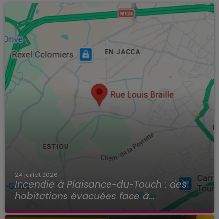
24 juillet 2026
Incendie à Plaisance-du-Touch : des
habitations évacuées face à...