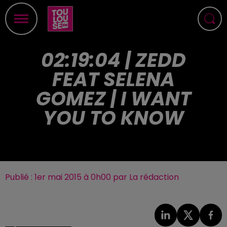
02:19:04 | ZEDD
FEAT SELENA
GOMEZ | I WANT
YOU TO KNOW
Publié : 1er mai 2015 à 0h00 par La rédaction