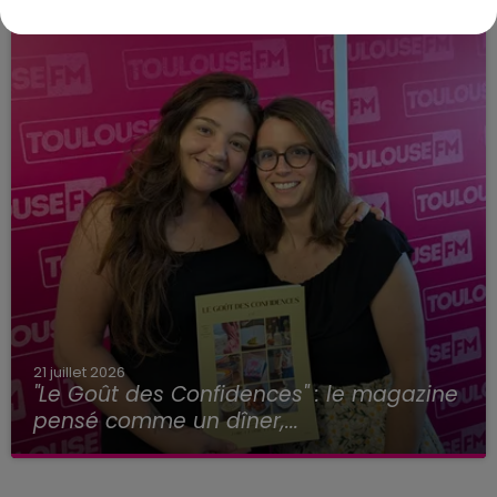
21 juillet 2026
"Le Goût des Confidences" : le magazine
pensé comme un dîner,...