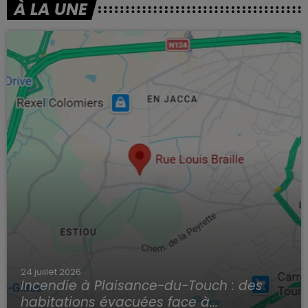
À LA UNE
24 juillet 2026
Incendie à Plaisance-du-Touch : des
habitations évacuées face à...