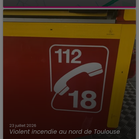
23 juillet 2026
Violent incendie au nord de Toulouse