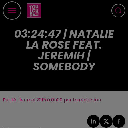
03:24:47 | NATALIE
LA ROSE FEAT.
JEREMIH |
SOMEBODY
Publié : 1er mai 2015 à 0h00 par La rédaction