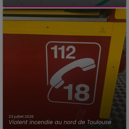
23 juillet 2026
Violent incendie au nord de Toulouse