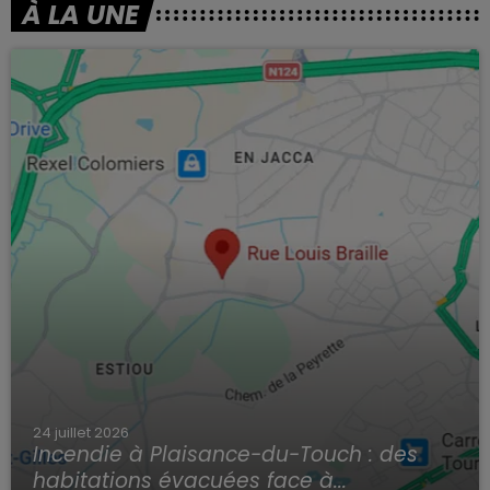
À LA UNE
24 juillet 2026
Incendie à Plaisance-du-Touch : des
habitations évacuées face à...