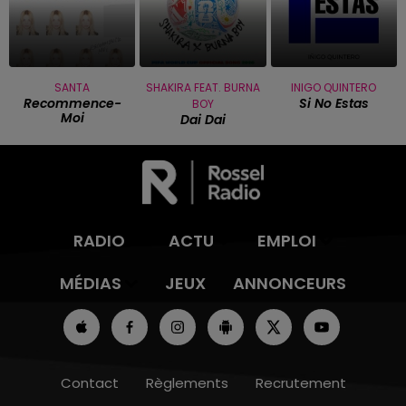
SANTA
SHAKIRA FEAT. BURNA
INIGO QUINTERO
Recommence-
Si No Estas
BOY
Moi
Dai Dai
RADIO
ACTU
EMPLOI
MÉDIAS
JEUX
ANNONCEURS
Contact
Règlements
Recrutement