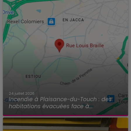
24 juillet 2026
Incendie à Plaisance-du-Touch : des
habitations évacuées face à...