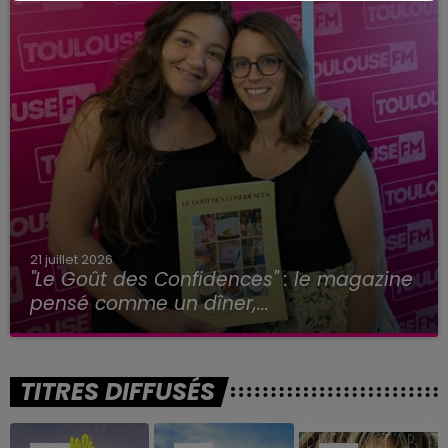
21 juillet 2026
"Le Goût des Confidences" : le magazine
pensé comme un dîner,...
TITRES DIFFUSÉS