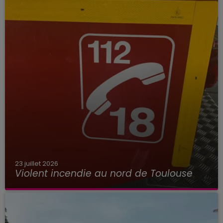
23 juillet 2026
Violent incendie au nord de Toulouse