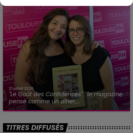
21 juillet 2026
"Le Goût des Confidences" : le magazine
pensé comme un dîner,...
TITRES DIFFUSÉS