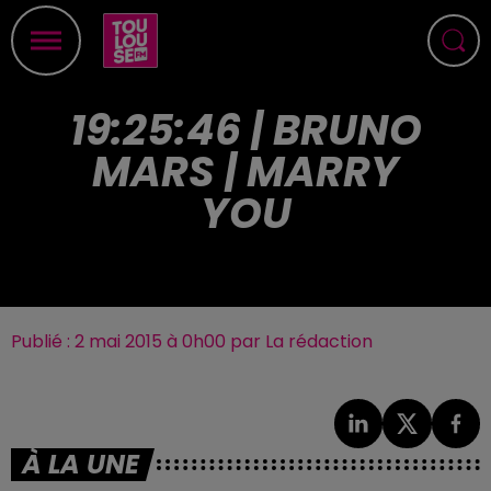
19:25:46 | BRUNO
MARS | MARRY
YOU
Publié : 2 mai 2015 à 0h00 par La rédaction
À LA UNE