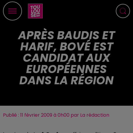
APRÈS BAUDIS ET
HARIF, BOVÉ EST
CANDIDAT AUX
EUROPÉENNES
DANS LA RÉGION
Publié : 11 février 2009 à 0h00 par La rédaction