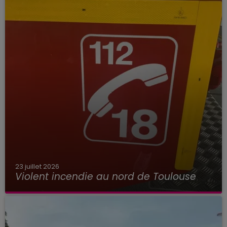
23 juillet 2026
Violent incendie au nord de Toulouse