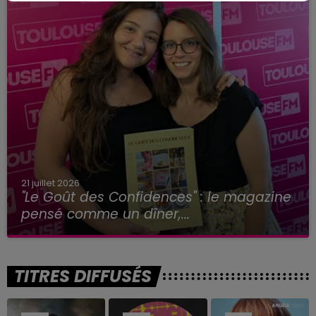
21 juillet 2026
"Le Goût des Confidences" : le magazine
pensé comme un dîner,...
TITRES DIFFUSÉS