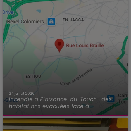
24 juillet 2026
Incendie à Plaisance-du-Touch : des
habitations évacuées face à...