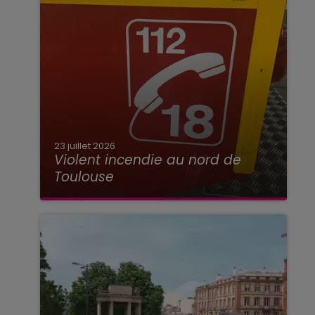
23 juillet 2026
Violent incendie au nord de
Toulouse