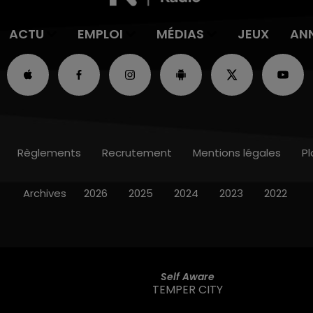
ACTU
EMPLOI
MÉDIAS
JEUX
AN
Règlements
Recrutement
Mentions légales
Pl
Archives
2026
2025
2024
2023
2022
Self Aware
TEMPER CITY