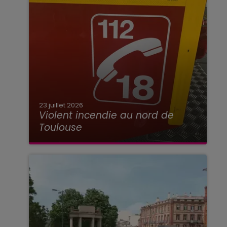
23 juillet 2026
Violent incendie au nord de
Toulouse