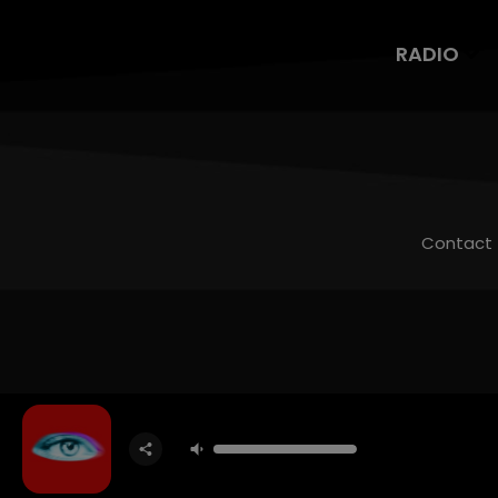
RADIO
Contact