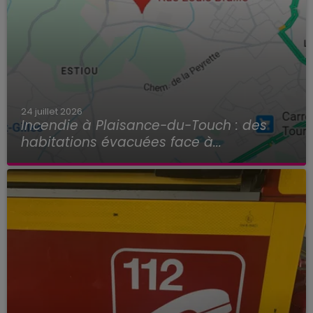
24 juillet 2026
Incendie à Plaisance-du-Touch : des
habitations évacuées face à...