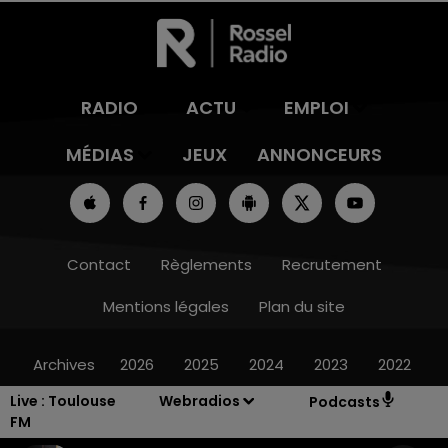
RADIO
ACTU
EMPLOI
MÉDIAS
JEUX
ANNONCEURS
Contact
Règlements
Recrutement
Mentions légales
Plan du site
Archives
2026
2025
2024
2023
2022
Live :
Toulouse
Webradios
Podcasts
FM