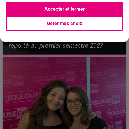
Accepter et fermer
Gérer mes choix
21 juillet 2026
Affaire Jubillar : le procès en appel
reporté au premier semestre 2027