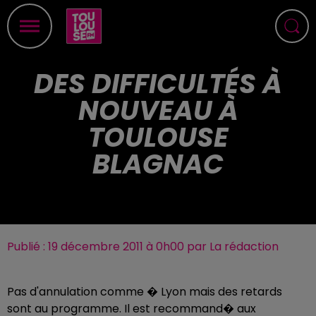
DES DIFFICULTÉS À
NOUVEAU À
TOULOUSE
BLAGNAC
Publié : 19 décembre 2011 à 0h00 par La rédaction
Pas d'annulation comme � Lyon mais des retards
sont au programme. Il est recommand� aux