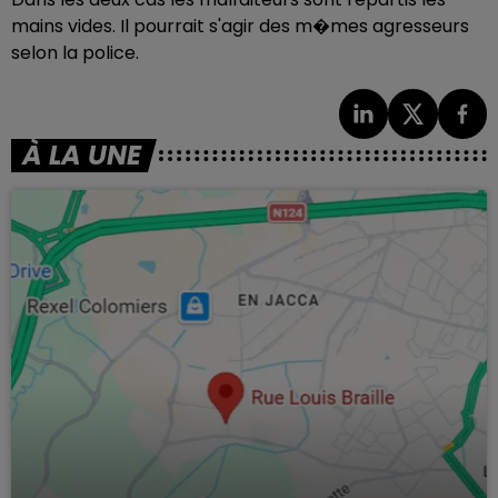
mains vides. Il pourrait s'agir des m�mes agresseurs
selon la police.
À LA UNE