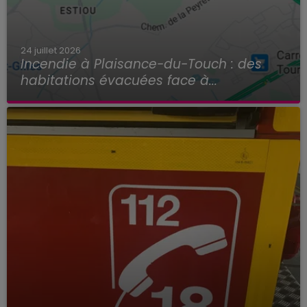
24 juillet 2026
Incendie à Plaisance-du-Touch : des
habitations évacuées face à...