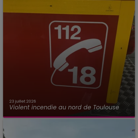
23 juillet 2026
Violent incendie au nord de Toulouse