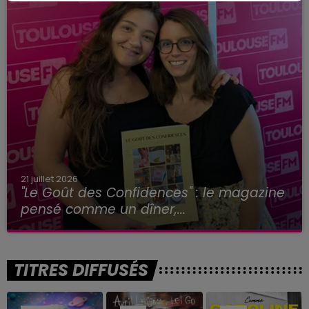
21 juillet 2026
"Le Goût des Confidences" : le magazine
pensé comme un dîner,...
TITRES DIFFUSÉS