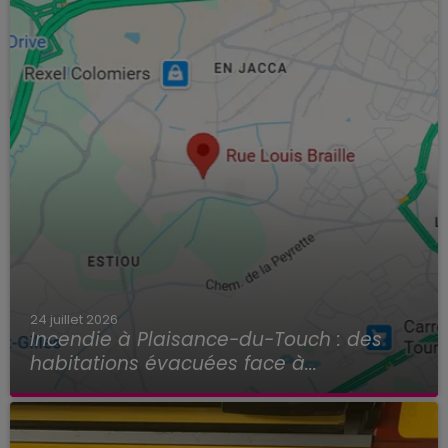
24 juillet 2026
Incendie à Plaisance-du-Touch : des
habitations évacuées face à...