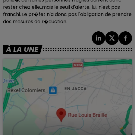
rester chez elle..mais le seuil d'alerte, lui, n'est pas
franchi. Le pr�fet n'a donc pas l'obligation de prendre
des mesures de r�duction.
À LA UNE