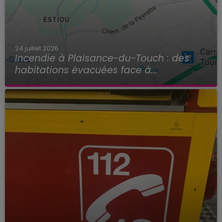
24 juillet 2026
Incendie à Plaisance-du-Touch : des
habitations évacuées face à...