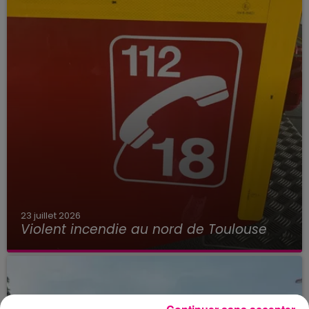
23 juillet 2026
Violent incendie au nord de Toulouse