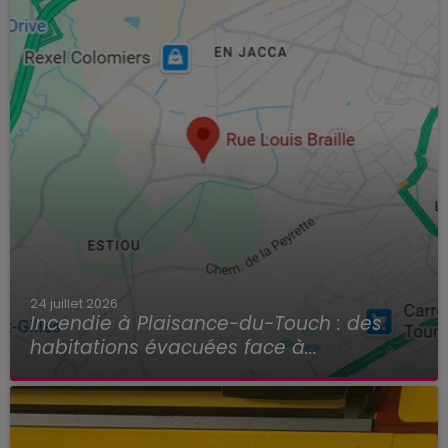
24 juillet 2026
Incendie à Plaisance-du-Touch : des
habitations évacuées face à...