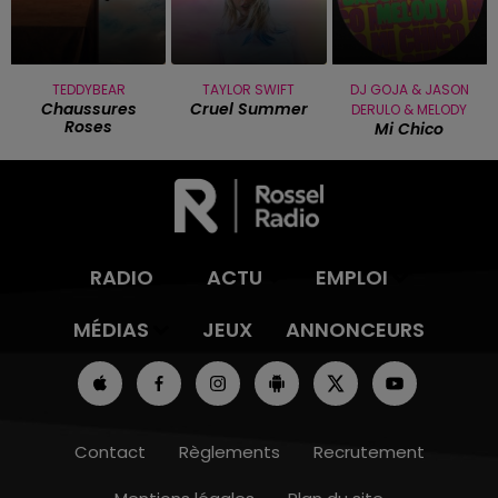
TEDDYBEAR
TAYLOR SWIFT
DJ GOJA & JASON
Chaussures
Cruel Summer
DERULO & MELODY
Roses
Mi Chico
RADIO
ACTU
EMPLOI
MÉDIAS
JEUX
ANNONCEURS
Contact
Règlements
Recrutement