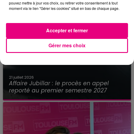
pouvez mettre à jour vos choix, ou retirer votre consentement à tout
moment via le lien "Gérer les cookies" situé en bas de chaque page.
Accepter et fermer
Gérer mes choix
21 juillet 2026
Affaire Jubillar : le procès en appel
reporté au premier semestre 2027