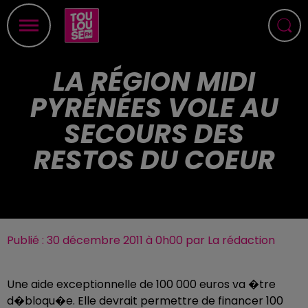
LA RÉGION MIDI
PYRÉNÉES VOLE AU
SECOURS DES
RESTOS DU COEUR
Publié : 30 décembre 2011 à 0h00 par La rédaction
Une aide exceptionnelle de 100 000 euros va �tre
d�bloqu�e. Elle devrait permettre de financer 100