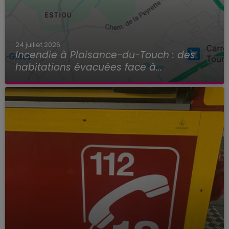
24 juillet 2026
Incendie à Plaisance-du-Touch : des
habitations évacuées face à...