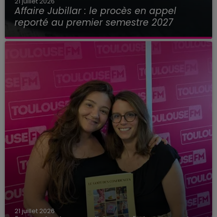
21 juillet 2026
Affaire Jubillar : le procès en appel
reporté au premier semestre 2027
21 juillet 2026