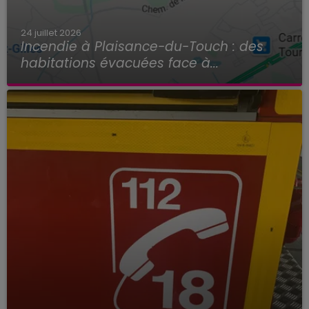
24 juillet 2026
Incendie à Plaisance-du-Touch : des
habitations évacuées face à...