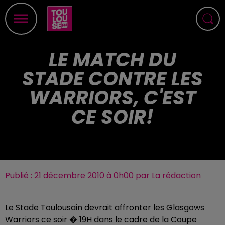
LE MATCH DU
STADE CONTRE LES
WARRIORS, C'EST
CE SOIR!
Publié : 21 décembre 2010 à 0h00 par La rédaction
Le Stade Toulousain devrait affronter les Glasgows
Warriors ce soir � 19H dans le cadre de la Coupe