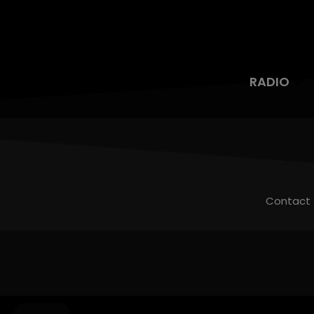
RADIO
Contact