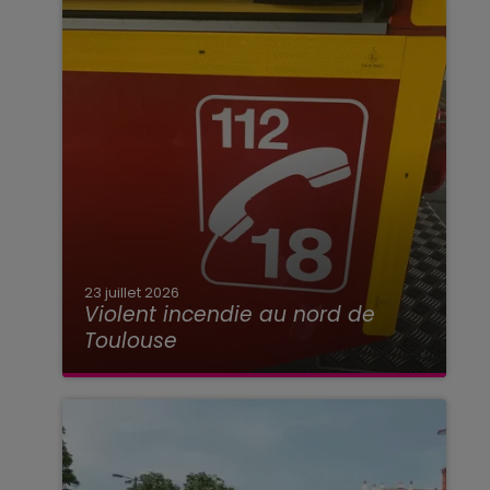
23 juillet 2026
Violent incendie au nord de
Toulouse