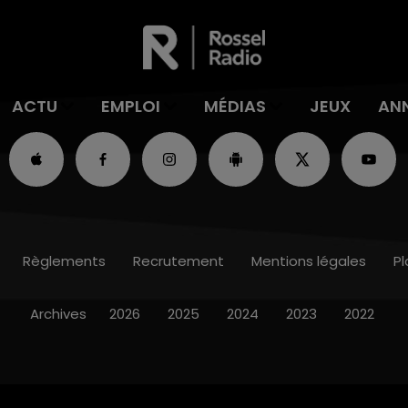
ACTU
EMPLOI
MÉDIAS
JEUX
AN
Règlements
Recrutement
Mentions légales
Pl
Archives
2026
2025
2024
2023
2022