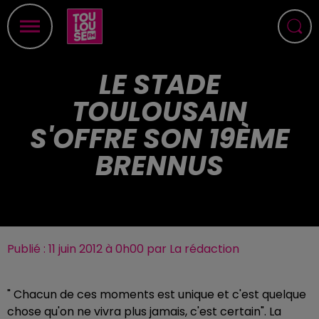
LE STADE
TOULOUSAIN
S'OFFRE SON 19ÈME
BRENNUS
Publié : 11 juin 2012 à 0h00 par La rédaction
" Chacun de ces moments est unique et c'est quelque
chose qu'on ne vivra plus jamais, c'est certain". La