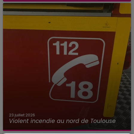
23 juillet 2026
Violent incendie au nord de Toulouse