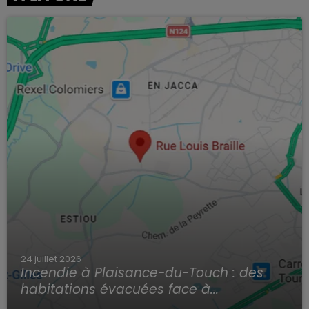
24 juillet 2026
Incendie à Plaisance-du-Touch : des
habitations évacuées face à...