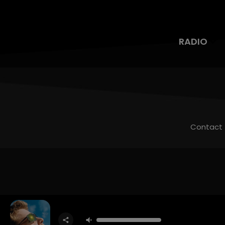
RADIO
Contact