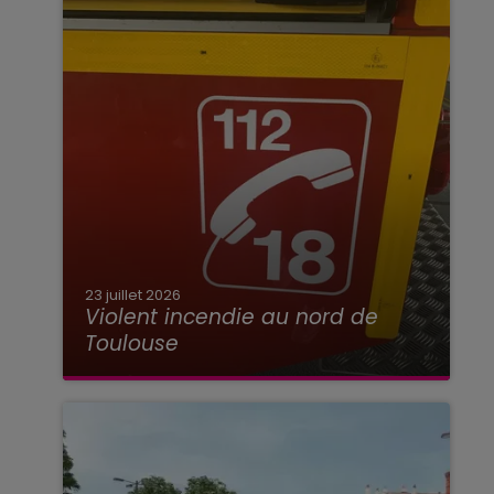
23 juillet 2026
Violent incendie au nord de
Toulouse