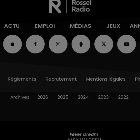
ACTU
EMPLOI
MÉDIAS
JEUX
AN
Règlements
Recrutement
Mentions légales
Pl
Archives
2026
2025
2024
2023
2022
Fever Dream