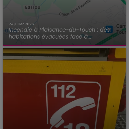
24 juillet 2026
Incendie à Plaisance-du-Touch : des
habitations évacuées face à...