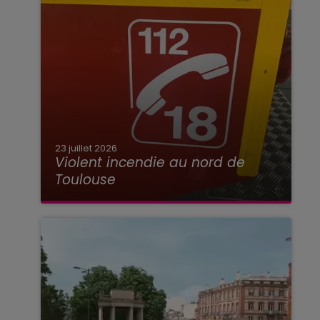
23 juillet 2026
Violent incendie au nord de
Toulouse