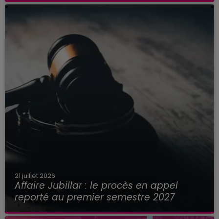
21 juillet 2026
Affaire Jubillar : le procès en appel
reporté au premier semestre 2027