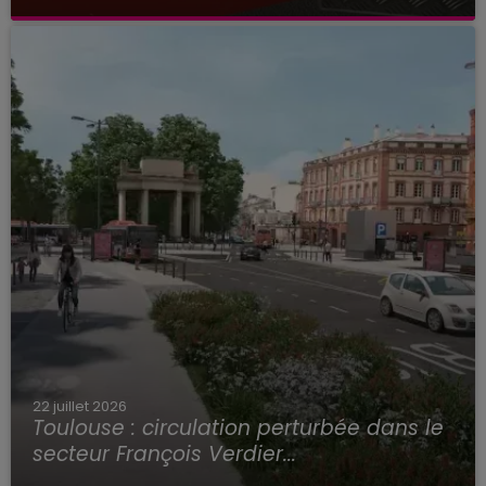
22 juillet 2026
Toulouse : circulation perturbée dans le
secteur François Verdier...