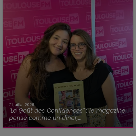
21 juillet 2026
"Le Goût des Confidences" : le magazine
pensé comme un dîner,...