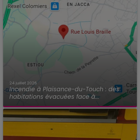
24 juillet 2026
Incendie à Plaisance-du-Touch : des
habitations évacuées face à...